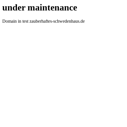
under maintenance
Domain in test zauberhaftes-schwedenhaus.de