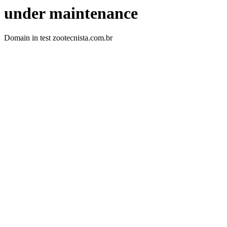
under maintenance
Domain in test zootecnista.com.br